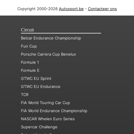
Copyright 2000-2026
Autosport.be
-
Contacteer ons
Circuit
Belcar Endurance Championship
Fun Cup
Porsche Carrera Cup Benelux
Formule 1
Formule E
GTWC EU Sprint
GTWC EU Endurance
TCR
FIA World Touring Car Cup
FIA World Endurance Championship
NASCAR Whelen Euro Series
Supercar Challenge