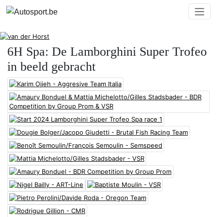
6H Spa: De Lamborghini Super Trofeo
in beeld gebracht