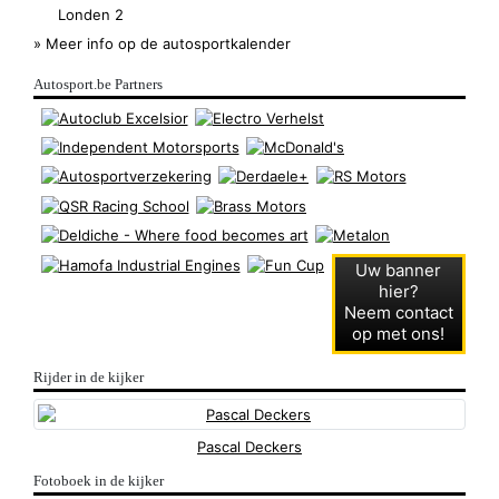
Londen 2
» Meer info op de autosportkalender
Autosport.be Partners
Uw banner
hier?
Neem contact
op met ons!
Rijder in de kijker
Pascal Deckers
Fotoboek in de kijker