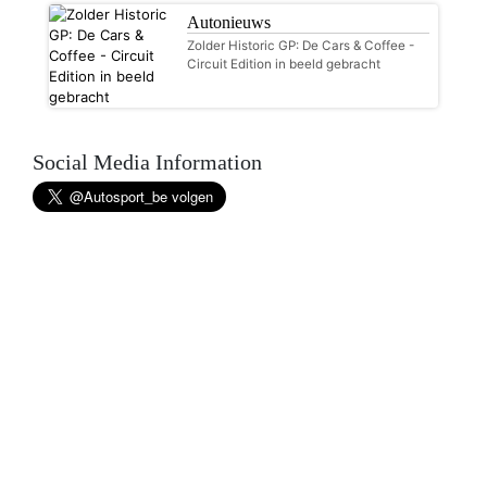
Autonieuws
Zolder Historic GP: De Cars & Coffee -
Circuit Edition in beeld gebracht
Social Media Information