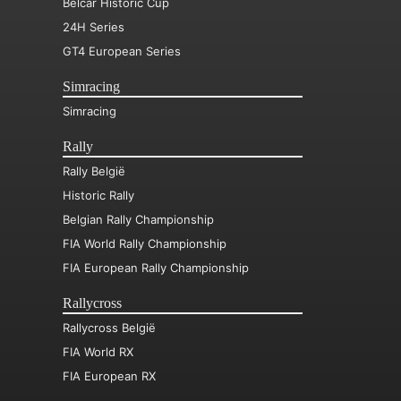
Belcar Historic Cup
24H Series
GT4 European Series
Simracing
Simracing
Rally
Rally België
Historic Rally
Belgian Rally Championship
FIA World Rally Championship
FIA European Rally Championship
Rallycross
Rallycross België
FIA World RX
FIA European RX