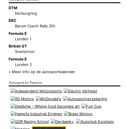
DTM
Nürburgring
ERC
Barum Czech Rally Zlín
Formule E
Londen 1
British GT
Snetterton
Formule E
Londen 2
» Meer info op de autosportkalender
Autosport.be Partners