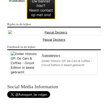
Uw banner
hier?
Neem contact
op met ons!
Rijder in de kijker
Pascal Deckers
Fotoboek in de kijker
Autonieuws
Zolder Historic GP: De Cars & Coffee -
Circuit Edition in beeld gebracht
Social Media Information