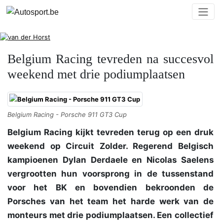
Belgium Racing tevreden na succesvol
weekend met drie podiumplaatsen
Belgium Racing - Porsche 911 GT3 Cup
Belgium Racing kijkt tevreden terug op een druk
weekend op Circuit Zolder. Regerend Belgisch
kampioenen Dylan Derdaele en Nicolas Saelens
vergrootten hun voorsprong in de tussenstand
voor het BK en bovendien bekroonden de
Porsches van het team het harde werk van de
monteurs met drie podiumplaatsen. Een collectief