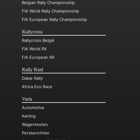
Belgian Rally Championship
FIA World Rally Championship
FIA European Rally Championship
Rallycross
Rallycross België
FIA World RX
FIA European RX
Rally Raid
Dakar Rally
Africa Eco Race
Varia
Automotive
Karting
Wagentesten
Persberichten