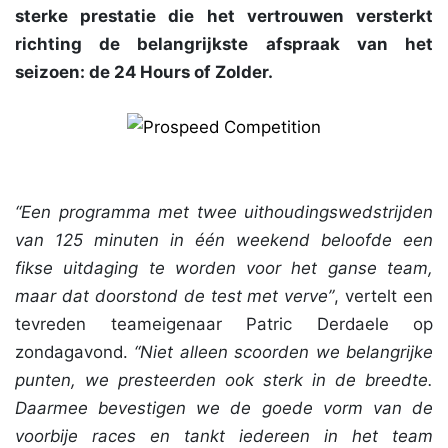
sterke prestatie die het vertrouwen versterkt
richting de belangrijkste afspraak van het
seizoen: de 24 Hours of Zolder.
“Een programma met twee uithoudingswedstrijden
van 125 minuten in één weekend beloofde een
fikse uitdaging te worden voor het ganse team,
maar dat doorstond de test met verve”
, vertelt een
tevreden teameigenaar Patric Derdaele op
zondagavond.
“Niet alleen scoorden we belangrijke
punten, we presteerden ook sterk in de breedte.
Daarmee bevestigen we de goede vorm van de
voorbije races en tankt iedereen in het team