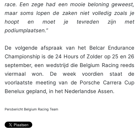
race. Een zege had een mooie beloning geweest,
maar soms lopen de zaken niet volledig zoals je
hoopt en moet je tevreden zijn met
podiumplaatsen.”
De volgende afspraak van het Belcar Endurance
Championship is de 24 Hours of Zolder op 25 en 26
september, een wedstrijd die Belgium Racing reeds
viermaal won. De week voordien staat de
voorlaatste meeting van de Porsche Carrera Cup
Benelux gepland, in het Nederlandse Assen.
Persbericht Belgium Racing Team