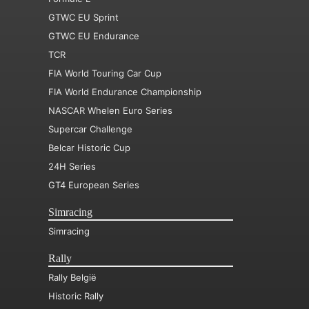
GTWC EU Sprint
GTWC EU Endurance
TCR
FIA World Touring Car Cup
FIA World Endurance Championship
NASCAR Whelen Euro Series
Supercar Challenge
Belcar Historic Cup
24H Series
GT4 European Series
Simracing
Simracing
Rally
Rally België
Historic Rally