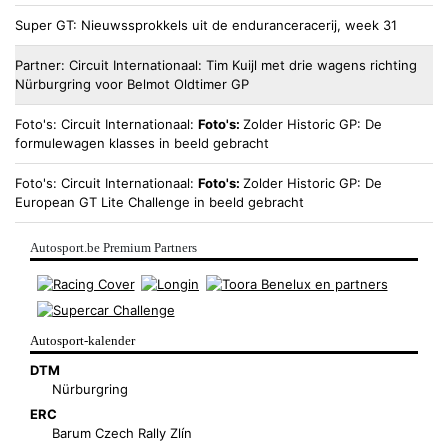
Super GT
Nieuwssprokkels uit de enduranceracerij, week 31
Partner
Circuit Internationaal
Tim Kuijl met drie wagens richting
Nürburgring voor Belmot Oldtimer GP
Foto's
Circuit Internationaal
Foto's:
Zolder Historic GP: De
formulewagen klasses in beeld gebracht
Foto's
Circuit Internationaal
Foto's:
Zolder Historic GP: De
European GT Lite Challenge in beeld gebracht
Autosport.be Premium Partners
Autosport-kalender
DTM
Nürburgring
ERC
Barum Czech Rally Zlín