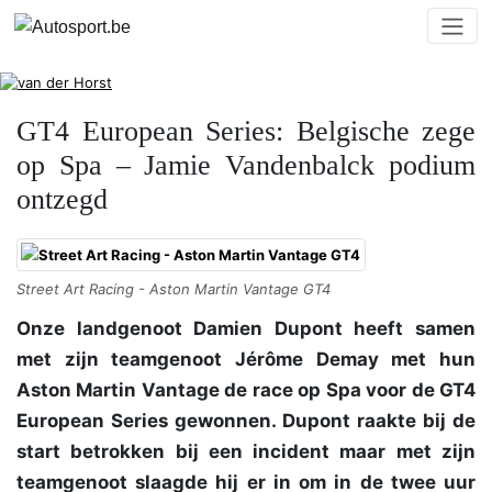
GT4 European Series: Belgische zege
op Spa – Jamie Vandenbalck podium
ontzegd
Street Art Racing - Aston Martin Vantage GT4
Onze landgenoot Damien Dupont heeft samen
met zijn teamgenoot Jérôme Demay met hun
Aston Martin Vantage de race op Spa voor de GT4
European Series gewonnen. Dupont raakte bij de
start betrokken bij een incident maar met zijn
teamgenoot slaagde hij er in om in de twee uur