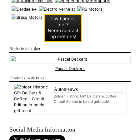
Uw banner
hier?
Neem contact
op met ons!
Rijder in de kijker
Pascal Deckers
Fotoboek in de kijker
Autonieuws
Zolder Historic GP: De Cars & Coffee -
Circuit Edition in beeld gebracht
Social Media Information