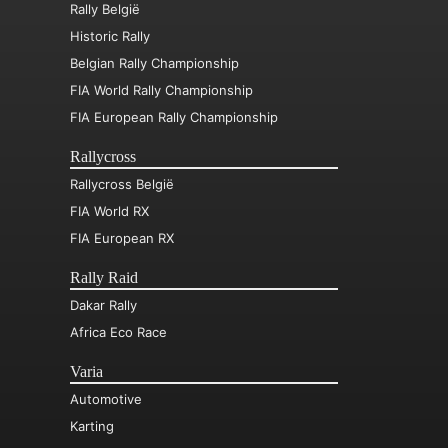
Rally België
Historic Rally
Belgian Rally Championship
FIA World Rally Championship
FIA European Rally Championship
Rallycross
Rallycross België
FIA World RX
FIA European RX
Rally Raid
Dakar Rally
Africa Eco Race
Varia
Automotive
Karting