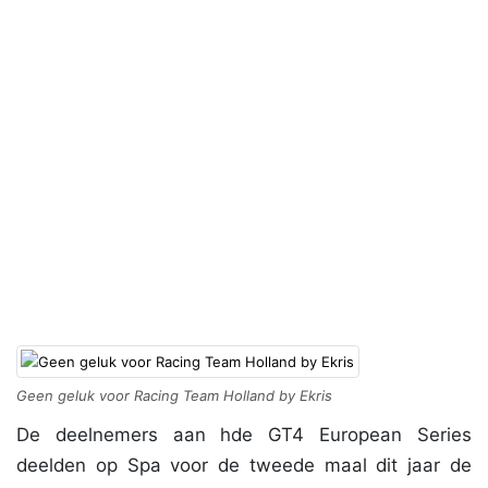
Geen geluk voor Racing Team Holland by Ekris
De deelnemers aan hde GT4 European Series
deelden op Spa voor de tweede maal dit jaar de