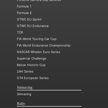
Formule 1
Formule E
GTWC EU Sprint
GTWC EU Endurance
TCR
FIA World Touring Car Cup
FIA World Endurance Championship
NASCAR Whelen Euro Series
Supercar Challenge
Belcar Historic Cup
24H Series
GT4 European Series
Simracing
Simracing
Rally