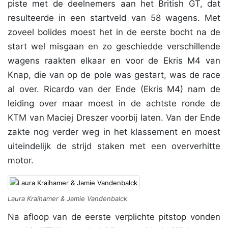
piste met de deelnemers aan het British GT, dat
resulteerde in een startveld van 58 wagens. Met
zoveel bolides moest het in de eerste bocht na de
start wel misgaan en zo geschiedde verschillende
wagens raakten elkaar en voor de Ekris M4 van
Knap, die van op de pole was gestart, was de race
al over. Ricardo van der Ende (Ekris M4) nam de
leiding over maar moest in de achtste ronde de
KTM van Maciej Dreszer voorbij laten. Van der Ende
zakte nog verder weg in het klassement en moest
uiteindelijk de strijd staken met een oververhitte
motor.
Laura Kraihamer & Jamie Vandenbalck
Na afloop van de eerste verplichte pitstop vonden