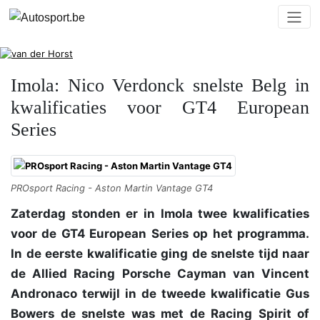
Imola: Nico Verdonck snelste Belg in
kwalificaties voor GT4 European
Series
PROsport Racing - Aston Martin Vantage GT4
Zaterdag stonden er in Imola twee kwalificaties
voor de GT4 European Series op het programma.
In de eerste kwalificatie ging de snelste tijd naar
de Allied Racing Porsche Cayman van Vincent
Andronaco terwijl in de tweede kwalificatie Gus
Bowers de snelste was met de Racing Spirit of