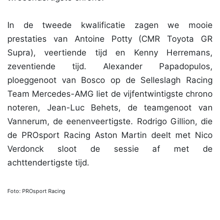
In de tweede kwalificatie zagen we mooie
prestaties van Antoine Potty (CMR Toyota GR
Supra), veertiende tijd en Kenny Herremans,
zeventiende tijd. Alexander Papadopulos,
ploeggenoot van Bosco op de Selleslagh Racing
Team Mercedes-AMG liet de vijfentwintigste chrono
noteren, Jean-Luc Behets, de teamgenoot van
Vannerum, de eenenveertigste. Rodrigo Gillion, die
de PROsport Racing Aston Martin deelt met Nico
Verdonck sloot de sessie af met de
achttendertigste tijd.
Foto: PROsport Racing