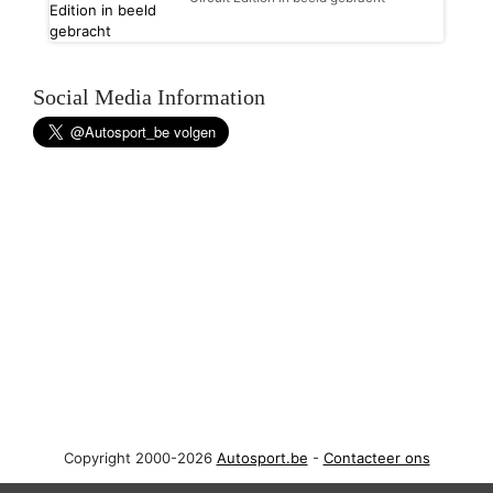
Social Media Information
Copyright 2000-2026
Autosport.be
-
Contacteer ons