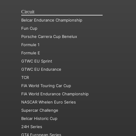
Circuit
Belcar Endurance Championship
Fun Cup
Porsche Carrera Cup Benelux
Formule 1
Formule E
GTWC EU Sprint
GTWC EU Endurance
TCR
FIA World Touring Car Cup
FIA World Endurance Championship
NASCAR Whelen Euro Series
Supercar Challenge
Belcar Historic Cup
24H Series
GT4 European Series