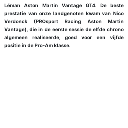
Léman Aston Martin Vantage GT4. De beste
prestatie van onze landgenoten kwam van Nico
Verdonck (PROsport Racing Aston Martin
Vantage), die in de eerste sessie de elfde chrono
algemeen realiseerde, goed voor een vijfde
positie in de Pro-Am klasse.