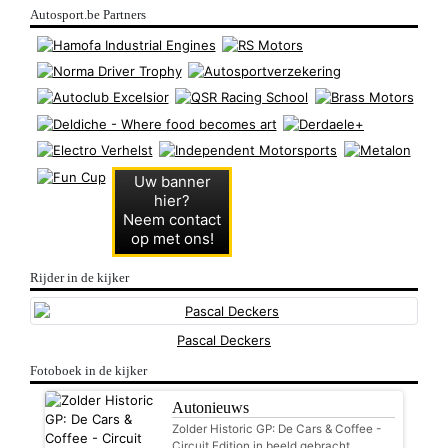
Autosport.be Partners
Uw banner
hier?
Neem contact
op met ons!
Rijder in de kijker
Pascal Deckers
Fotoboek in de kijker
Autonieuws
Zolder Historic GP: De Cars & Coffee -
Circuit Edition in beeld gebracht