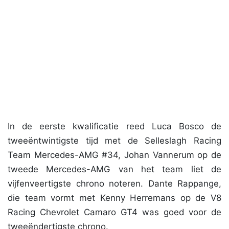
In de eerste kwalificatie reed Luca Bosco de
tweeëntwintigste tijd met de Selleslagh Racing
Team Mercedes-AMG #34, Johan Vannerum op de
tweede Mercedes-AMG van het team liet de
vijfenveertigste chrono noteren. Dante Rappange,
die team vormt met Kenny Herremans op de V8
Racing Chevrolet Camaro GT4 was goed voor de
tweeëndertigste chrono.