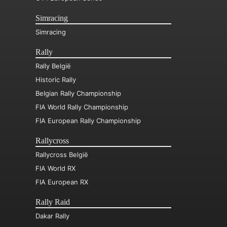
Simracing
Simracing
Rally
Rally België
Historic Rally
Belgian Rally Championship
FIA World Rally Championship
FIA European Rally Championship
Rallycross
Rallycross België
FIA World RX
FIA European RX
Rally Raid
Dakar Rally