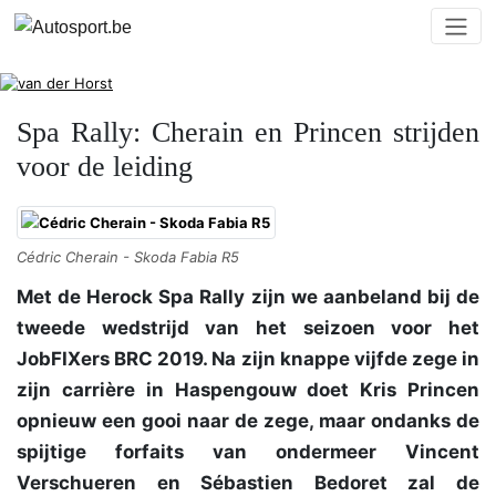
Spa Rally: Cherain en Princen strijden
voor de leiding
Cédric Cherain - Skoda Fabia R5
Met de Herock Spa Rally zijn we aanbeland bij de
tweede wedstrijd van het seizoen voor het
JobFIXers BRC 2019. Na zijn knappe vijfde zege in
zijn carrière in Haspengouw doet Kris Princen
opnieuw een gooi naar de zege, maar ondanks de
spijtige forfaits van ondermeer Vincent
Verschueren en Sébastien Bedoret zal de