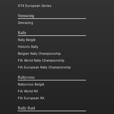
GT4 European Series
Simracing
Simracing
Rally
Rally België
Historic Rally
Belgian Rally Championship
FIA World Rally Championship
FIA European Rally Championship
Rallycross
Rallycross België
FIA World RX
FIA European RX
Rally Raid