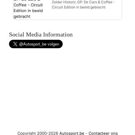
Zolder Historic GP: De Cars & Coffee -
Circuit Edition in beeld gebracht
Social Media Information
Copyright 2000-2026
Autosport.be
-
Contacteer ons