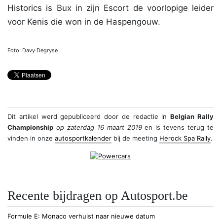
Historics is Bux in zijn Escort de voorlopige leider
voor Kenis die won in de Haspengouw.
Foto: Davy Degryse
Dit artikel werd gepubliceerd door
de redactie
in
Belgian Rally
Championship
op zaterdag 16 maart 2019
en is tevens terug te
vinden in onze
autosportkalender
bij de meeting
Herock Spa Rally
.
Recente bijdragen op Autosport.be
Formule E
Monaco verhuist naar nieuwe datum