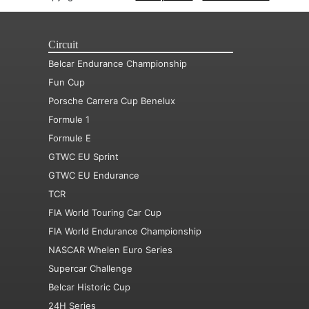
Circuit
Belcar Endurance Championship
Fun Cup
Porsche Carrera Cup Benelux
Formule 1
Formule E
GTWC EU Sprint
GTWC EU Endurance
TCR
FIA World Touring Car Cup
FIA World Endurance Championship
NASCAR Whelen Euro Series
Supercar Challenge
Belcar Historic Cup
24H Series