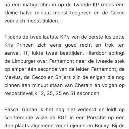
na een matige chrono op de tweede KP reeds een
kleine halve minuut moest toegeven en de Cecco
voor zich moest dulden.
Tijdens de twee laatste KP’s van de eerste lus zette
Kris Princen zich eens goed recht en trok ten
aanval. Hij lukte twee besttijden. Hierdoor springt
de Limburger over Fernémont naar de tweede stek
op amper één seconde van de leider. Fernémont, de
Mevius, de Cecco en Snijers zijn de enigen die nog
binnen een minuut staan van Cherain en volgen op
respectievelijk 12, 35, 35 en 51 seconden.
Pascal Gaban is het nog niet verleerd en leidt op
schitterende wijze de RGT in een Porsche op een
9de plaats algemeen voor Lejeune en Bouvy. Bij de