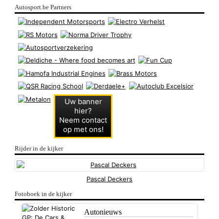
Autosport.be Partners
Uw banner
hier?
Neem contact
op met ons!
Rijder in de kijker
Pascal Deckers
Fotoboek in de kijker
Autonieuws