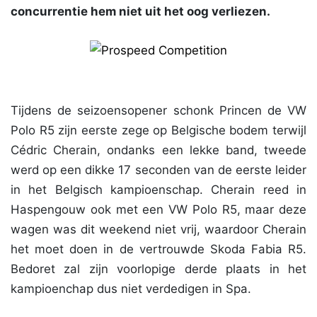
concurrentie hem niet uit het oog verliezen.
Tijdens de seizoensopener schonk Princen de VW
Polo R5 zijn eerste zege op Belgische bodem terwijl
Cédric Cherain, ondanks een lekke band, tweede
werd op een dikke 17 seconden van de eerste leider
in het Belgisch kampioenschap. Cherain reed in
Haspengouw ook met een VW Polo R5, maar deze
wagen was dit weekend niet vrij, waardoor Cherain
het moet doen in de vertrouwde Skoda Fabia R5.
Bedoret zal zijn voorlopige derde plaats in het
kampioenchap dus niet verdedigen in Spa.