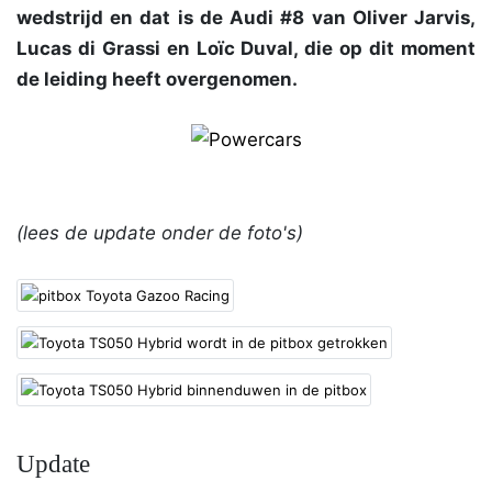
wedstrijd en dat is de Audi #8 van Oliver Jarvis,
Lucas di Grassi en Loïc Duval, die op dit moment
de leiding heeft overgenomen.
(lees de update onder de foto's)
Update