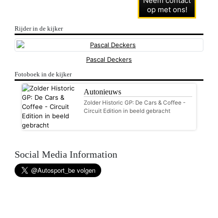
Neem contact
op met ons!
Rijder in de kijker
Pascal Deckers
Fotoboek in de kijker
Autonieuws
Zolder Historic GP: De Cars & Coffee -
Circuit Edition in beeld gebracht
Social Media Information