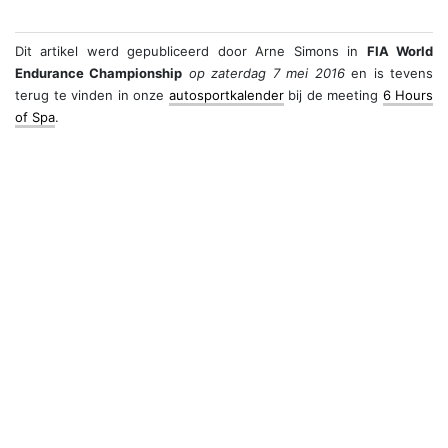
Dit artikel werd gepubliceerd door
Arne Simons
in
FIA World
Endurance Championship
op zaterdag 7 mei 2016
en is tevens
terug te vinden in onze
autosportkalender
bij de meeting
6 Hours
of Spa
.