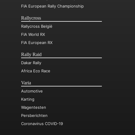
FIA European Rally Championship
Rallycross
Rallycross België
FIA World RX
FIA European RX
Rally Raid
Dakar Rally
Africa Eco Race
Varia
Automotive
Karting
Wagentesten
Persberichten
Coronavirus COVID-19