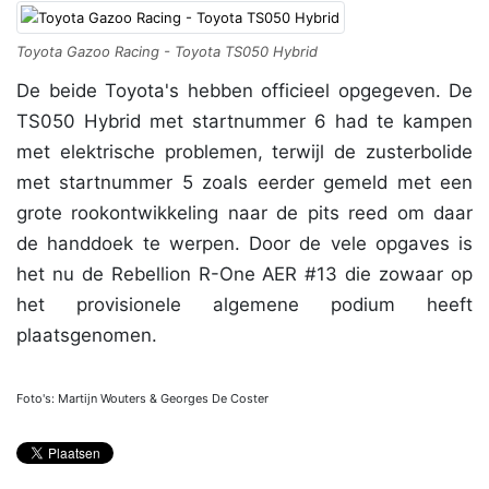
Toyota Gazoo Racing - Toyota TS050 Hybrid
De beide Toyota's hebben officieel opgegeven. De
TS050 Hybrid met startnummer 6 had te kampen
met elektrische problemen, terwijl de zusterbolide
met startnummer 5 zoals eerder gemeld met een
grote rookontwikkeling naar de pits reed om daar
de handdoek te werpen. Door de vele opgaves is
het nu de Rebellion R-One AER #13 die zowaar op
het provisionele algemene podium heeft
plaatsgenomen.
Foto's: Martijn Wouters & Georges De Coster