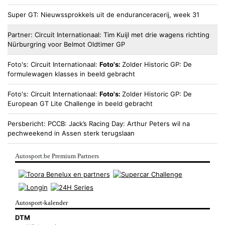
Super GT
Nieuwssprokkels uit de enduranceracerij, week 31
Partner
Circuit Internationaal
Tim Kuijl met drie wagens richting
Nürburgring voor Belmot Oldtimer GP
Foto's
Circuit Internationaal
Foto's:
Zolder Historic GP: De
formulewagen klasses in beeld gebracht
Foto's
Circuit Internationaal
Foto's:
Zolder Historic GP: De
European GT Lite Challenge in beeld gebracht
Persbericht
PCCB
Jack’s Racing Day: Arthur Peters wil na
pechweekend in Assen sterk terugslaan
Autosport.be Premium Partners
Autosport-kalender
DTM