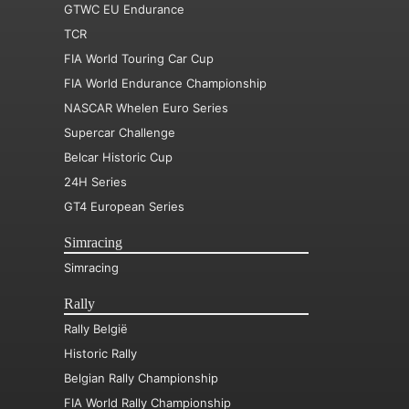
GTWC EU Endurance
TCR
FIA World Touring Car Cup
FIA World Endurance Championship
NASCAR Whelen Euro Series
Supercar Challenge
Belcar Historic Cup
24H Series
GT4 European Series
Simracing
Simracing
Rally
Rally België
Historic Rally
Belgian Rally Championship
FIA World Rally Championship