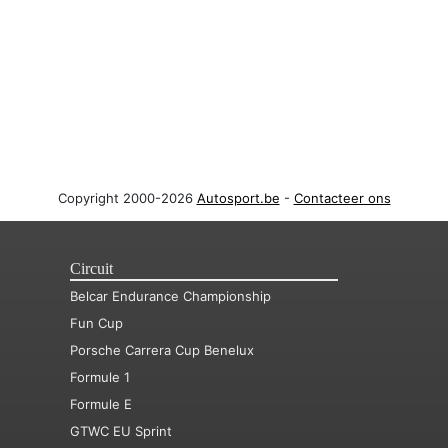
Copyright 2000-2026
Autosport.be
-
Contacteer ons
Circuit
Belcar Endurance Championship
Fun Cup
Porsche Carrera Cup Benelux
Formule 1
Formule E
GTWC EU Sprint