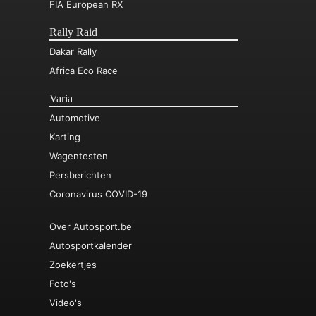
FIA European RX
Rally Raid
Dakar Rally
Africa Eco Race
Varia
Automotive
Karting
Wagentesten
Persberichten
Coronavirus COVID-19
Over Autosport.be
Autosportkalender
Zoekertjes
Foto's
Video's