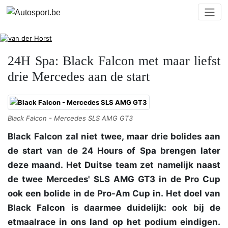
24H Spa: Black Falcon met maar liefst
drie Mercedes aan de start
Black Falcon - Mercedes SLS AMG GT3
Black Falcon zal niet twee, maar drie bolides aan
de start van de 24 Hours of Spa brengen later
deze maand. Het Duitse team zet namelijk naast
de twee Mercedes' SLS AMG GT3 in de Pro Cup
ook een bolide in de Pro-Am Cup in. Het doel van
Black Falcon is daarmee duidelijk: ook bij de
etmaalrace in ons land op het podium eindigen.