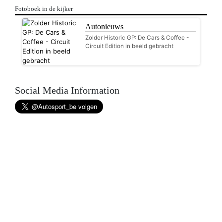
Fotoboek in de kijker
Autonieuws
Zolder Historic GP: De Cars & Coffee -
Circuit Edition in beeld gebracht
Social Media Information