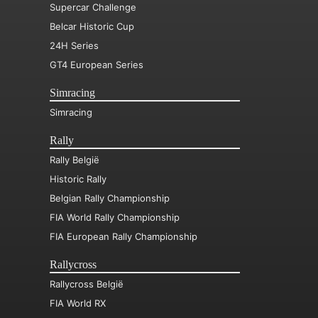
Supercar Challenge
Belcar Historic Cup
24H Series
GT4 European Series
Simracing
Simracing
Rally
Rally België
Historic Rally
Belgian Rally Championship
FIA World Rally Championship
FIA European Rally Championship
Rallycross
Rallycross België
FIA World RX