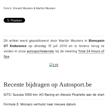
Foto's: Vincent Wouters & Martijn Wouters
Dit artikel werd gepubliceerd door
Martijn Wouters
in
Blancpain
GT Endurance
op dinsdag 15 juli 2014
en is tevens terug te
vinden in onze
autosportkalender
bij de meeting
Total 24 Hours of
Spa
.
Recente bijdragen op Autosport.be
IGTC
Suzuka 1000 km: AO Racing en Alessio Picariello aan de start
Formule E
Monaco verhuist naar nieuwe datum