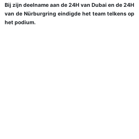
Bij zijn deelname aan de 24H van Dubai en de 24H
van de Nürburgring eindigde het team telkens op
het podium.