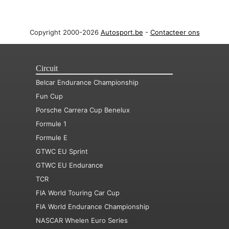
Copyright 2000-2026
Autosport.be
-
Contacteer ons
Circuit
Belcar Endurance Championship
Fun Cup
Porsche Carrera Cup Benelux
Formule 1
Formule E
GTWC EU Sprint
GTWC EU Endurance
TCR
FIA World Touring Car Cup
FIA World Endurance Championship
NASCAR Whelen Euro Series