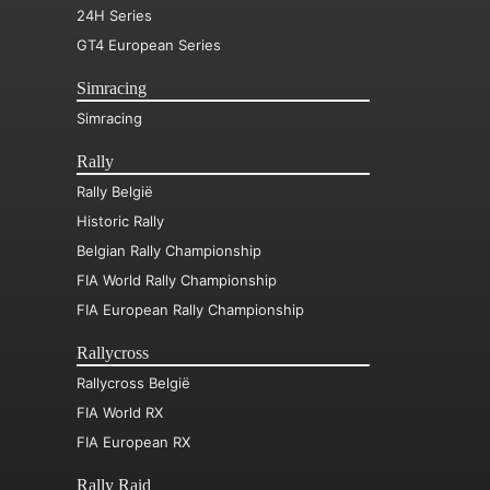
24H Series
GT4 European Series
Simracing
Simracing
Rally
Rally België
Historic Rally
Belgian Rally Championship
FIA World Rally Championship
FIA European Rally Championship
Rallycross
Rallycross België
FIA World RX
FIA European RX
Rally Raid