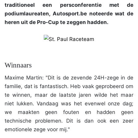
traditioneel een persconferentie met de
podiumlaureaten, Autosport.be noteerde wat de
heren uit de Pro-Cup te zeggen hadden.
Winnaars
Maxime Martin: "Dit is de zevende 24H-zege in de
familie, dat is fantastisch. Heb vaak geprobeerd om
te winnen, maar de laatste jaren wilde het maar
niet lukken. Vandaag was het evenwel onze dag;
we maakten geen fouten en hadden geen
technische problemen. Dit is dan ook een zeer
emotionele zege voor mij."