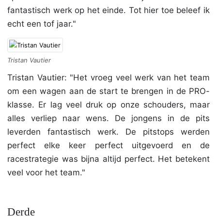
fantastisch werk op het einde. Tot hier toe beleef ik
echt een tof jaar."
Tristan Vautier
Tristan Vautier: "Het vroeg veel werk van het team
om een wagen aan de start te brengen in de PRO-
klasse. Er lag veel druk op onze schouders, maar
alles verliep naar wens. De jongens in de pits
leverden fantastisch werk. De pitstops werden
perfect elke keer perfect uitgevoerd en de
racestrategie was bijna altijd perfect. Het betekent
veel voor het team."
Derde