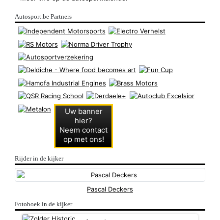
Autosport.be Partners
Uw banner
hier?
Neem contact
op met ons!
Rijder in de kijker
Pascal Deckers
Fotoboek in de kijker