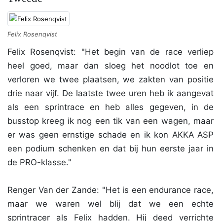
Felix Rosenqvist
Felix Rosenqvist: "Het begin van de race verliep
heel goed, maar dan sloeg het noodlot toe en
verloren we twee plaatsen, we zakten van positie
drie naar vijf. De laatste twee uren heb ik aangevat
als een sprintrace en heb alles gegeven, in de
busstop kreeg ik nog een tik van een wagen, maar
er was geen ernstige schade en ik kon AKKA ASP
een podium schenken en dat bij hun eerste jaar in
de PRO-klasse."
Renger Van der Zande: "Het is een endurance race,
maar we waren wel blij dat we een echte
sprintracer als Felix hadden. Hij deed verrichte