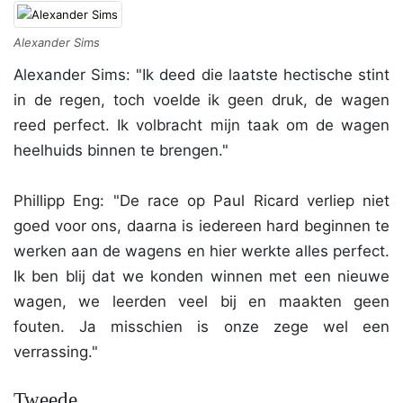
Alexander Sims
Alexander Sims: "Ik deed die laatste hectische stint
in de regen, toch voelde ik geen druk, de wagen
reed perfect. Ik volbracht mijn taak om de wagen
heelhuids binnen te brengen."
Phillipp Eng: "De race op Paul Ricard verliep niet
goed voor ons, daarna is iedereen hard beginnen te
werken aan de wagens en hier werkte alles perfect.
Ik ben blij dat we konden winnen met een nieuwe
wagen, we leerden veel bij en maakten geen
fouten. Ja misschien is onze zege wel een
verrassing."
Tweede