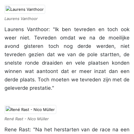
Laurens Vanthoor
Laurens Vanthoor: "Ik ben tevreden en toch ook
weer niet. Tevreden omdat we na de moeilijke
avond gisteren toch nog derde werden, niet
tevreden gezien dat we van de pole startten, de
snelste ronde draaiden en vele plaatsen konden
winnen wat aantoont dat er meer inzat dan een
derde plaats. Toch moeten we tevreden zijn met de
geleverde prestatie."
René Rast - Nico Müller
Rene Rast: "Na het herstarten van de race na een