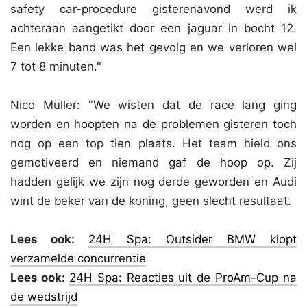
safety car-procedure gisterenavond werd ik
achteraan aangetikt door een jaguar in bocht 12.
Een lekke band was het gevolg en we verloren wel
7 tot 8 minuten."
Nico Müller: "We wisten dat de race lang ging
worden en hoopten na de problemen gisteren toch
nog op een top tien plaats. Het team hield ons
gemotiveerd en niemand gaf de hoop op. Zij
hadden gelijk we zijn nog derde geworden en Audi
wint de beker van de koning, geen slecht resultaat.
Lees ook:
24H Spa: Outsider BMW klopt
verzamelde concurrentie
Lees ook:
24H Spa: Reacties uit de ProAm-Cup na
de wedstrijd