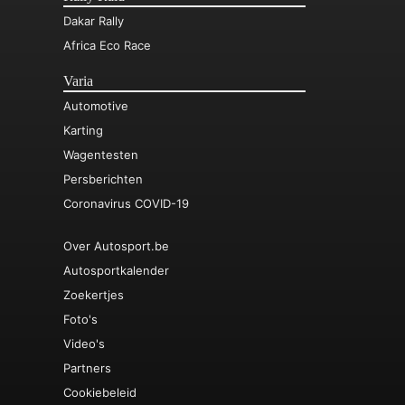
Dakar Rally
Africa Eco Race
Varia
Automotive
Karting
Wagentesten
Persberichten
Coronavirus COVID-19
Over Autosport.be
Autosportkalender
Zoekertjes
Foto's
Video's
Partners
Cookiebeleid