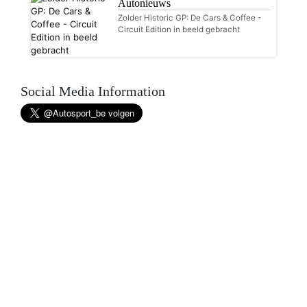
Autonieuws
Zolder Historic GP: De Cars & Coffee -
Circuit Edition in beeld gebracht
Social Media Information