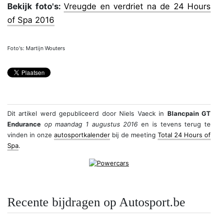
Bekijk foto's:
Vreugde en verdriet na de 24 Hours
of Spa 2016
Foto's: Martijn Wouters
Dit artikel werd gepubliceerd door
Niels Vaeck
in
Blancpain GT
Endurance
op maandag 1 augustus 2016
en is tevens terug te
vinden in onze
autosportkalender
bij de meeting
Total 24 Hours of
Spa
.
Recente bijdragen op Autosport.be