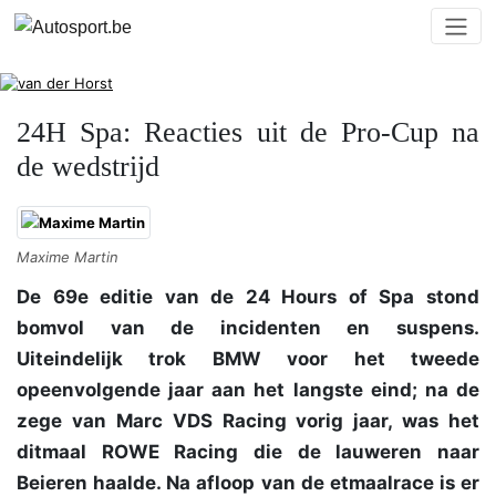
24H Spa: Reacties uit de Pro-Cup na
de wedstrijd
Maxime Martin
De 69e editie van de 24 Hours of Spa stond
bomvol van de incidenten en suspens.
Uiteindelijk trok BMW voor het tweede
opeenvolgende jaar aan het langste eind; na de
zege van Marc VDS Racing vorig jaar, was het
ditmaal ROWE Racing die de lauweren naar
Beieren haalde. Na afloop van de etmaalrace is er