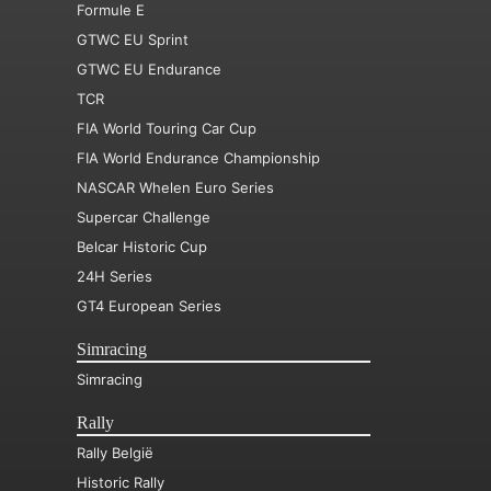
Formule E
GTWC EU Sprint
GTWC EU Endurance
TCR
FIA World Touring Car Cup
FIA World Endurance Championship
NASCAR Whelen Euro Series
Supercar Challenge
Belcar Historic Cup
24H Series
GT4 European Series
Simracing
Simracing
Rally
Rally België
Historic Rally