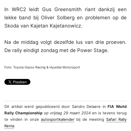
In WRC2 leidt Gus Greensmith riant dankzij een
lekke band bij Oliver Solberg en problemen op de
Skoda van Kajetan Kajetanowicz.
Na de middag volgt dezelfde lus van drie proeven.
De rally eindigt zondag met de Power Stage.
Foto: Toyota Gazoo Racing & Hyundai Motorsport
Dit artikel werd gepubliceerd door
Sandro Delaere
in
FIA World
Rally Championship
op vrijdag 29 maart 2024
en is tevens terug
te vinden in onze
autosportkalender
bij de meeting
Safari Rally
Kenia
.