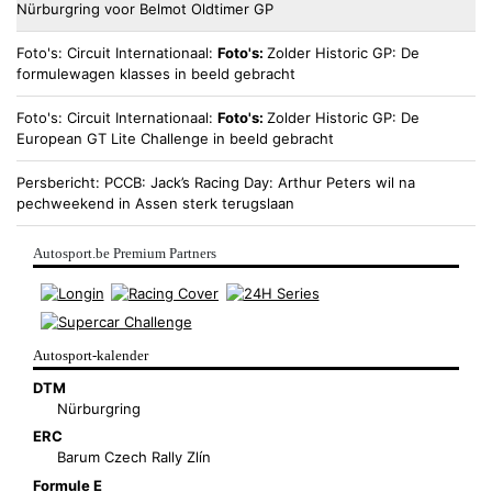
Nürburgring voor Belmot Oldtimer GP
Foto's
Circuit Internationaal
Foto's:
Zolder Historic GP: De
formulewagen klasses in beeld gebracht
Foto's
Circuit Internationaal
Foto's:
Zolder Historic GP: De
European GT Lite Challenge in beeld gebracht
Persbericht
PCCB
Jack’s Racing Day: Arthur Peters wil na
pechweekend in Assen sterk terugslaan
Autosport.be Premium Partners
Autosport-kalender
DTM
Nürburgring
ERC
Barum Czech Rally Zlín
Formule E