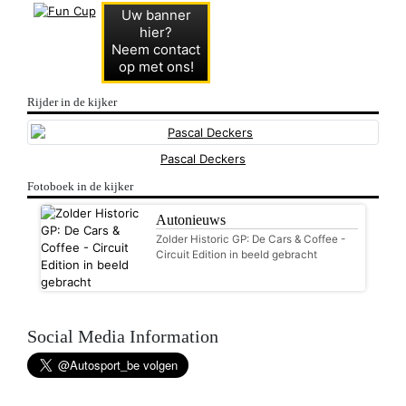
Uw banner
hier?
Neem contact
op met ons!
Rijder in de kijker
Pascal Deckers
Fotoboek in de kijker
Autonieuws
Zolder Historic GP: De Cars & Coffee -
Circuit Edition in beeld gebracht
Social Media Information