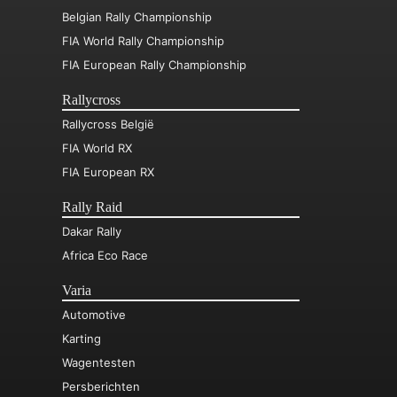
Belgian Rally Championship
FIA World Rally Championship
FIA European Rally Championship
Rallycross
Rallycross België
FIA World RX
FIA European RX
Rally Raid
Dakar Rally
Africa Eco Race
Varia
Automotive
Karting
Wagentesten
Persberichten