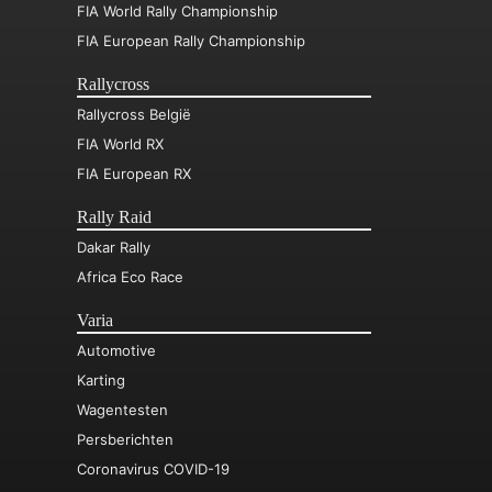
FIA World Rally Championship
FIA European Rally Championship
Rallycross
Rallycross België
FIA World RX
FIA European RX
Rally Raid
Dakar Rally
Africa Eco Race
Varia
Automotive
Karting
Wagentesten
Persberichten
Coronavirus COVID-19