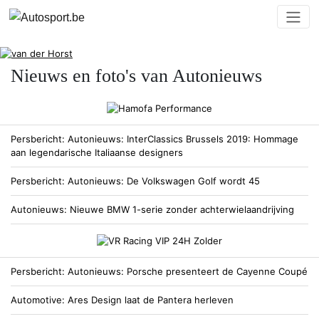
Nieuws en foto's van Autonieuws
Persbericht
Autonieuws
InterClassics Brussels 2019: Hommage
aan legendarische Italiaanse designers
Persbericht
Autonieuws
De Volkswagen Golf wordt 45
Autonieuws
Nieuwe BMW 1-serie zonder achterwielaandrijving
Persbericht
Autonieuws
Porsche presenteert de Cayenne Coupé
Automotive
Ares Design laat de Pantera herleven