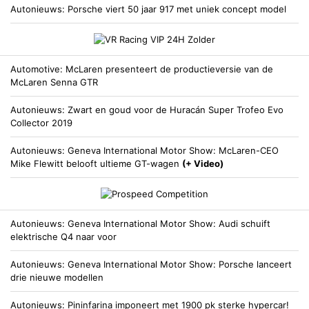
Autonieuws
Porsche viert 50 jaar 917 met uniek concept model
Automotive
McLaren presenteert de productieversie van de
McLaren Senna GTR
Autonieuws
Zwart en goud voor de Huracán Super Trofeo Evo
Collector 2019
Autonieuws
Geneva International Motor Show: McLaren-CEO
Mike Flewitt belooft ultieme GT-wagen
(+ Video)
Autonieuws
Geneva International Motor Show: Audi schuift
elektrische Q4 naar voor
Autonieuws
Geneva International Motor Show: Porsche lanceert
drie nieuwe modellen
Autonieuws
Pininfarina imponeert met 1900 pk sterke hypercar!