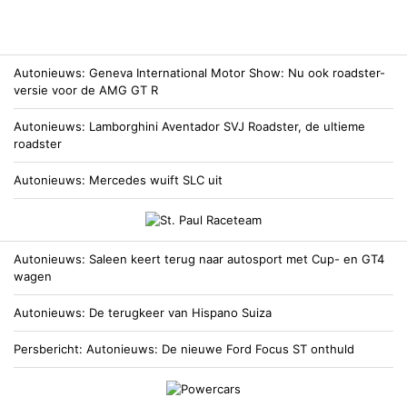
Autonieuws
Geneva International Motor Show: Nu ook roadster-
versie voor de AMG GT R
Autonieuws
Lamborghini Aventador SVJ Roadster, de ultieme
roadster
Autonieuws
Mercedes wuift SLC uit
Autonieuws
Saleen keert terug naar autosport met Cup- en GT4
wagen
Autonieuws
De terugkeer van Hispano Suiza
Persbericht
Autonieuws
De nieuwe Ford Focus ST onthuld