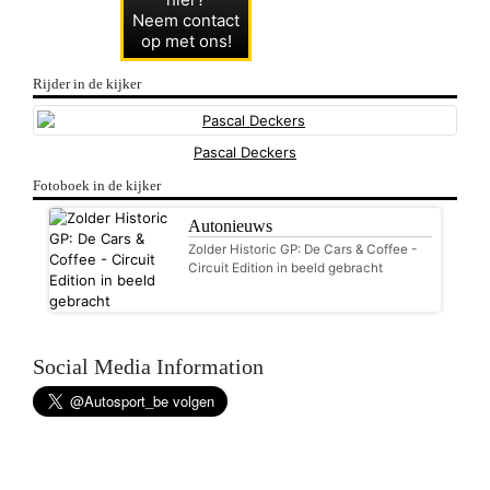
Neem contact
op met ons!
Rijder in de kijker
Pascal Deckers
Fotoboek in de kijker
Autonieuws
Zolder Historic GP: De Cars & Coffee -
Circuit Edition in beeld gebracht
Social Media Information