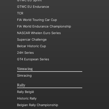
GTWC EU Sprint
GTWC EU Endurance
TCR
FIA World Touring Car Cup
FIA World Endurance Championship
NASCAR Whelen Euro Series
Supercar Challenge
Belcar Historic Cup
24H Series
GT4 European Series
Simracing
Simracing
Rally
Rally België
Historic Rally
Belgian Rally Championship