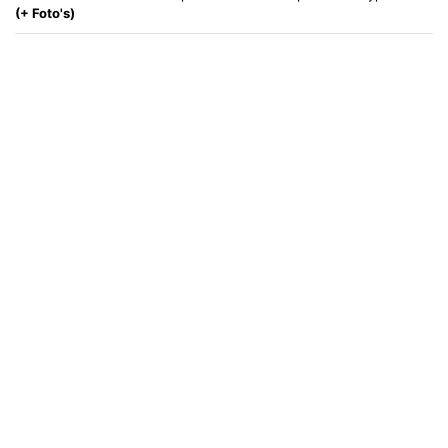
(+ Foto's)