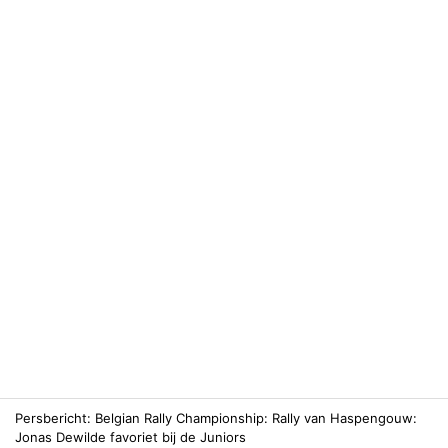
Persbericht
Belgian Rally Championship
Rally van Haspengouw:
Jonas Dewilde favoriet bij de Juniors