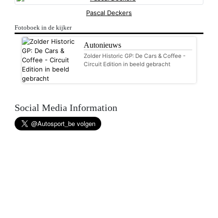
Pascal Deckers
Fotoboek in de kijker
Autonieuws
Zolder Historic GP: De Cars & Coffee -
Circuit Edition in beeld gebracht
Social Media Information