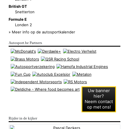
British GT
Snetterton
Formule E
Londen 2
» Meer info op de autosportkalender
Autosport.be Partners
Uw banner
hier?
Neem contact
op met ons!
Rijder in de kijker