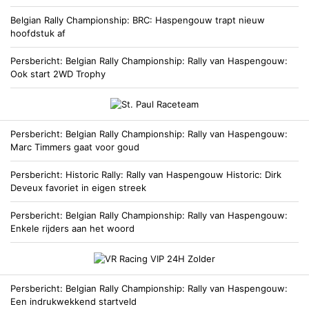
Belgian Rally Championship
BRC: Haspengouw trapt nieuw
hoofdstuk af
Persbericht
Belgian Rally Championship
Rally van Haspengouw:
Ook start 2WD Trophy
Persbericht
Belgian Rally Championship
Rally van Haspengouw:
Marc Timmers gaat voor goud
Persbericht
Historic Rally
Rally van Haspengouw Historic: Dirk
Deveux favoriet in eigen streek
Persbericht
Belgian Rally Championship
Rally van Haspengouw:
Enkele rijders aan het woord
Persbericht
Belgian Rally Championship
Rally van Haspengouw:
Een indrukwekkend startveld