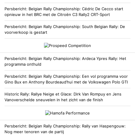
Persbericht
Belgian Rally Championship
Cédric De Cecco start
opnieuw in het BRC met de Citroën C3 Rally2 CRT-Sport
Persbericht
Belgian Rally Championship
South Belgian Rally: De
voorverkoop is gestart
Persbericht
Belgian Rally Championship
Ardeca Ypres Rally: Het
programma onthuld
Persbericht
Belgian Rally Championship
Een vol programma voor
Gino Bux en Anthony Bourdeaud’hui met de Volkswagen Polo GTI
Historic Rally
Rallye Neige et Glace: Dirk Van Rompuy en Jens
Vanoverschelde sneuvelen in het zicht van de finish
Persbericht
Belgian Rally Championship
Rally van Haspengouw:
Nog meer tenoren van de partij