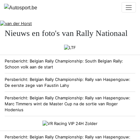
Nieuws en foto's van Rally Nationaal
Persbericht
Belgian Rally Championship
South Belgian Rally:
Schoon volk aan de start
Persbericht
Belgian Rally Championship
Rally van Haspengouw:
De eerste zege van Faustin Lahy
Persbericht
Belgian Rally Championship
Rally van Haspengouw:
Marc Timmers wint de Master Cup na de sortie van Roger
Hodenius
Persbericht
Belgian Rally Championship
Rally van Haspengouw: