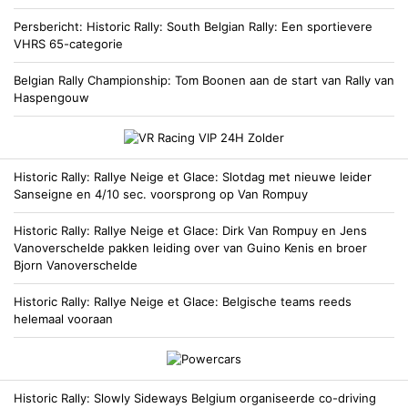
Persbericht
Historic Rally
South Belgian Rally: Een sportievere
VHRS 65-categorie
Belgian Rally Championship
Tom Boonen aan de start van Rally van
Haspengouw
Historic Rally
Rallye Neige et Glace: Slotdag met nieuwe leider
Sanseigne en 4/10 sec. voorsprong op Van Rompuy
Historic Rally
Rallye Neige et Glace: Dirk Van Rompuy en Jens
Vanoverschelde pakken leiding over van Guino Kenis en broer
Bjorn Vanoverschelde
Historic Rally
Rallye Neige et Glace: Belgische teams reeds
helemaal vooraan
Historic Rally
Slowly Sideways Belgium organiseerde co-driving