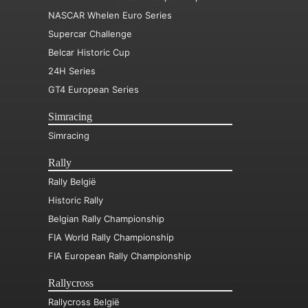
NASCAR Whelen Euro Series
Supercar Challenge
Belcar Historic Cup
24H Series
GT4 European Series
Simracing
Simracing
Rally
Rally België
Historic Rally
Belgian Rally Championship
FIA World Rally Championship
FIA European Rally Championship
Rallycross
Rallycross België