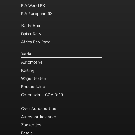
FIA World RX
FIA European RX
Rally Raid
Dakar Rally
Africa Eco Race
Varia
Automotive
Karting
Wagentesten
Persberichten
Coronavirus COVID-19
Over Autosport.be
Autosportkalender
Zoekertjes
Foto's