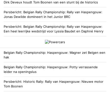
Dirk Deveux houdt Tom Boonen van een stunt bij de historics
Persbericht
Belgian Rally Championship
Rally van Haspengouw:
Jonas Dewilde domineert in het Junior BRC
Persbericht
Belgian Rally Championship
Rally van Haspengouw:
Een heel leerrijke wedstrijd voor Lyssia Baudet en Daphné Henry
Belgian Rally Championship
Haspengouw: Wagner zet Belgen een
hak
Belgian Rally Championship
Haspengouw: Potty verrassende
leider na openingslus
Persbericht
Historic Rally
Rally van Haspengouw: Nieuwe motor
Tom Boonen