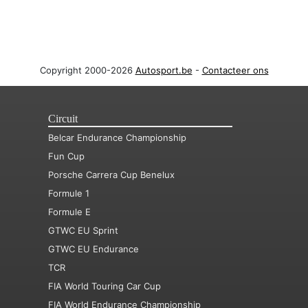
Copyright 2000-2026
Autosport.be
-
Contacteer ons
Circuit
Belcar Endurance Championship
Fun Cup
Porsche Carrera Cup Benelux
Formule 1
Formule E
GTWC EU Sprint
GTWC EU Endurance
TCR
FIA World Touring Car Cup
FIA World Endurance Championship