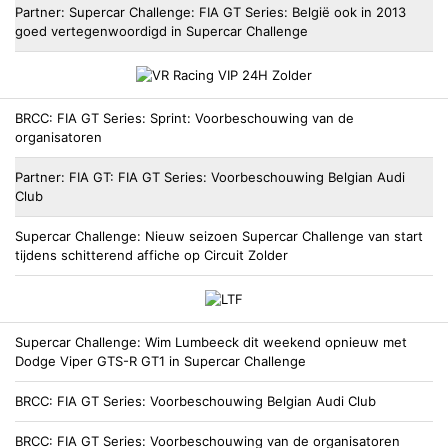
Partner
Supercar Challenge
FIA GT Series: België ook in 2013
goed vertegenwoordigd in Supercar Challenge
BRCC
FIA GT Series: Sprint: Voorbeschouwing van de
organisatoren
Partner
FIA GT
FIA GT Series: Voorbeschouwing Belgian Audi
Club
Supercar Challenge
Nieuw seizoen Supercar Challenge van start
tijdens schitterend affiche op Circuit Zolder
Supercar Challenge
Wim Lumbeeck dit weekend opnieuw met
Dodge Viper GTS-R GT1 in Supercar Challenge
BRCC
FIA GT Series: Voorbeschouwing Belgian Audi Club
BRCC
FIA GT Series: Voorbeschouwing van de organisatoren