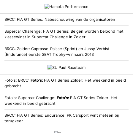
BRCC
FIA GT Series: Nabeschouwing van de organisatoren
Supercar Challenge
FIA GT Series: Belgen worden beloond met
klassewinst in Supercar Challenge in Zolder
BRCC
Zolder: Caprasse-Paisse (Sprint) en Jussy-Verbist
(Endurance) eerste SEAT Trophy-winnaars 2013
Foto's
BRCC
Foto's:
FIA GT Series Zolder: Het weekend in beeld
gebracht
Foto's
Supercar Challenge
Foto's:
FIA GT Series Zolder: Het
weekend in beeld gebracht
BRCC
FIA GT Series: Endurance: PK Carsport wint meteen bij
terugkeer