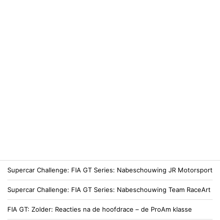
Supercar Challenge
FIA GT Series: Nabeschouwing JR Motorsport
Supercar Challenge
FIA GT Series: Nabeschouwing Team RaceArt
FIA GT
Zolder: Reacties na de hoofdrace – de ProAm klasse