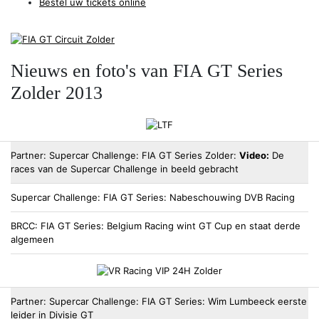
Bestel uw tickets online
Nieuws en foto's van FIA GT Series
Zolder 2013
Partner
Supercar Challenge
FIA GT Series Zolder:
Video:
De
races van de Supercar Challenge in beeld gebracht
Supercar Challenge
FIA GT Series: Nabeschouwing DVB Racing
BRCC
FIA GT Series: Belgium Racing wint GT Cup en staat derde
algemeen
Partner
Supercar Challenge
FIA GT Series: Wim Lumbeeck eerste
leider in Divisie GT