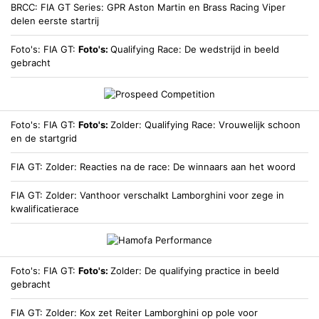
BRCC
FIA GT Series: GPR Aston Martin en Brass Racing Viper
delen eerste startrij
Foto's
FIA GT
Foto's:
Qualifying Race: De wedstrijd in beeld
gebracht
Foto's
FIA GT
Foto's:
Zolder: Qualifying Race: Vrouwelijk schoon
en de startgrid
FIA GT
Zolder: Reacties na de race: De winnaars aan het woord
FIA GT
Zolder: Vanthoor verschalkt Lamborghini voor zege in
kwalificatierace
Foto's
FIA GT
Foto's:
Zolder: De qualifying practice in beeld
gebracht
FIA GT
Zolder: Kox zet Reiter Lamborghini op pole voor