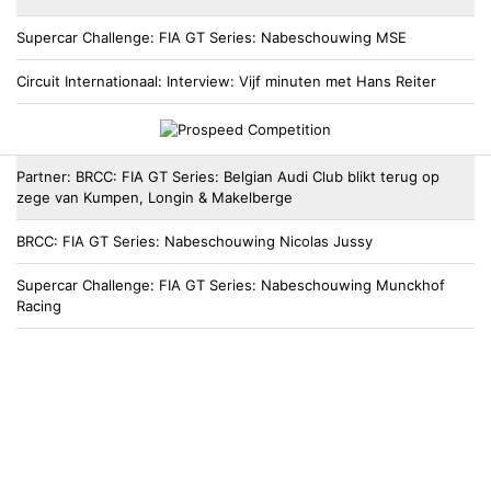
Supercar Challenge
FIA GT Series: Nabeschouwing MSE
Circuit Internationaal
Interview: Vijf minuten met Hans Reiter
Partner
BRCC
FIA GT Series: Belgian Audi Club blikt terug op
zege van Kumpen, Longin & Makelberge
BRCC
FIA GT Series: Nabeschouwing Nicolas Jussy
Supercar Challenge
FIA GT Series: Nabeschouwing Munckhof
Racing