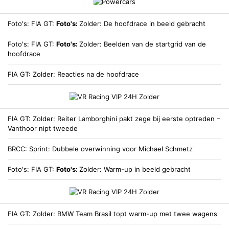
Foto's
FIA GT
Foto's:
Zolder: De hoofdrace in beeld gebracht
Foto's
FIA GT
Foto's:
Zolder: Beelden van de startgrid van de
hoofdrace
FIA GT
Zolder: Reacties na de hoofdrace
FIA GT
Zolder: Reiter Lamborghini pakt zege bij eerste optreden –
Vanthoor nipt tweede
BRCC
Sprint: Dubbele overwinning voor Michael Schmetz
Foto's
FIA GT
Foto's:
Zolder: Warm-up in beeld gebracht
FIA GT
Zolder: BMW Team Brasil topt warm-up met twee wagens