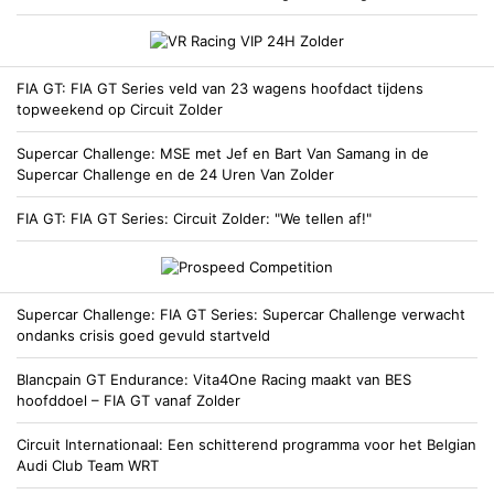
FIA GT
FIA GT Series veld van 23 wagens hoofdact tijdens
topweekend op Circuit Zolder
Supercar Challenge
MSE met Jef en Bart Van Samang in de
Supercar Challenge en de 24 Uren Van Zolder
FIA GT
FIA GT Series: Circuit Zolder: "We tellen af!"
Supercar Challenge
FIA GT Series: Supercar Challenge verwacht
ondanks crisis goed gevuld startveld
Blancpain GT Endurance
Vita4One Racing maakt van BES
hoofddoel – FIA GT vanaf Zolder
Circuit Internationaal
Een schitterend programma voor het Belgian
Audi Club Team WRT