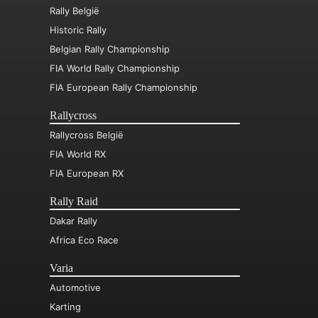
Rally België
Historic Rally
Belgian Rally Championship
FIA World Rally Championship
FIA European Rally Championship
Rallycross
Rallycross België
FIA World RX
FIA European RX
Rally Raid
Dakar Rally
Africa Eco Race
Varia
Automotive
Karting