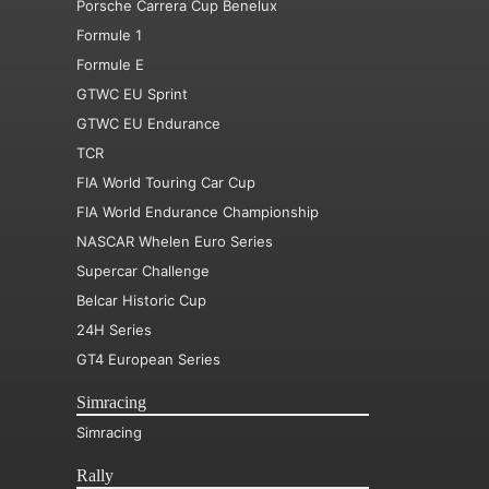
Porsche Carrera Cup Benelux
Formule 1
Formule E
GTWC EU Sprint
GTWC EU Endurance
TCR
FIA World Touring Car Cup
FIA World Endurance Championship
NASCAR Whelen Euro Series
Supercar Challenge
Belcar Historic Cup
24H Series
GT4 European Series
Simracing
Simracing
Rally