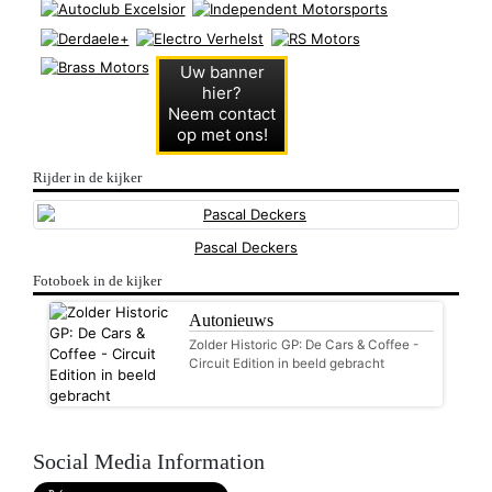
Uw banner
hier?
Neem contact
op met ons!
Rijder in de kijker
Pascal Deckers
Fotoboek in de kijker
Autonieuws
Zolder Historic GP: De Cars & Coffee -
Circuit Edition in beeld gebracht
Social Media Information